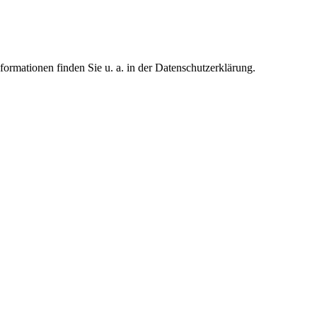
formationen finden Sie u. a. in der Datenschutzerklärung.