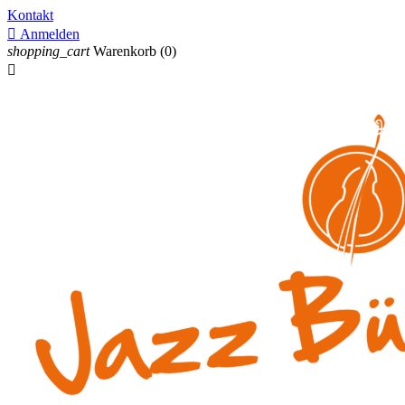
Kontakt

Anmelden
shopping_cart
Warenkorb
(0)
